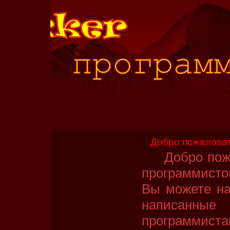
Добро пожаловат
Добро пожал
программисто
Вы можете на
написан
программиста